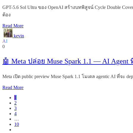
GPT-5.6 Sol Ultra ของ OpenAI สร้างบทพิสูจน์ Cycle Double Co
ต้อง
Read More
kevin
AI
0
🤖 Meta ปล่อย Muse Spark 1.1 — AI Agent ท
Meta เปิด public preview Muse Spark 1.1 โมเดล agentic AI ที่จะ depl
Read More
1
2
3
4
…
10