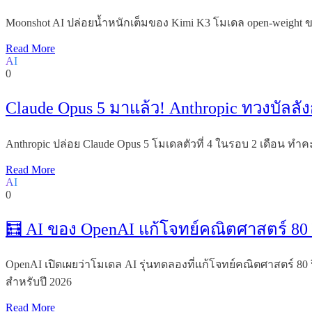
Moonshot AI ปล่อยน้ำหนักเต็มของ Kimi K3 โมเดล open-weight ขน
Read More
AI
0
Claude Opus 5 มาแล้ว! Anthropic ทวงบัลลั
Anthropic ปล่อย Claude Opus 5 โมเดลตัวที่ 4 ในรอบ 2 เดือน ทำ
Read More
AI
0
🧮 AI ของ OpenAI แก้โจทย์คณิตศาสตร์ 80
OpenAI เปิดเผยว่าโมเดล AI รุ่นทดลองที่แก้โจทย์คณิตศาสตร์ 80
สำหรับปี 2026
Read More