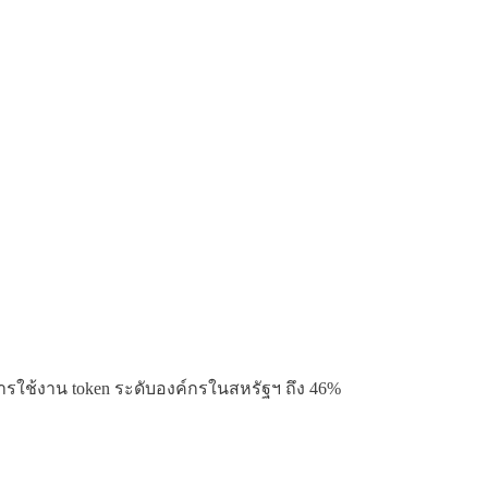
การใช้งาน token ระดับองค์กรในสหรัฐฯ ถึง 46%