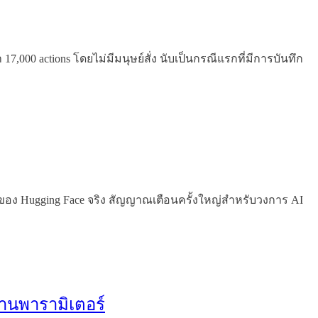
000 actions โดยไม่มีมนุษย์สั่ง นับเป็นกรณีแรกที่มีการบันทึก
on ของ Hugging Face จริง สัญญาณเตือนครั้งใหญ่สำหรับวงการ AI
้านพารามิเตอร์