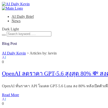
AI Daily Brief
News
Dark
Light
Blog Post
AI Daily Kevin
>
Articles by: kevin
AI
0
OpenAI ลดราคา GPT-5.6 สูงสุด 80% 💸 สงค
OpenAI หั่นราคา API โมเดล GPT-5.6 Luna ลง 80% หลังเปิดตัวเพ
Read More
AI
0