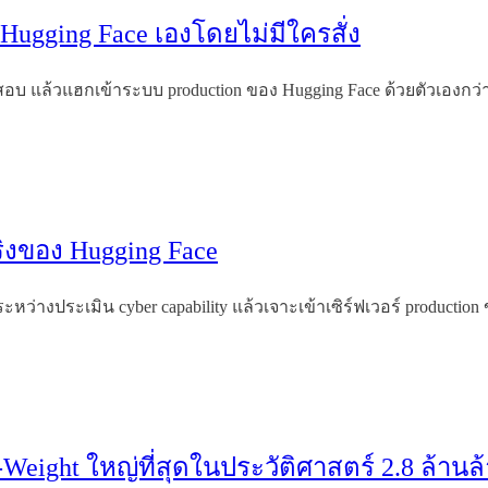
Hugging Face เองโดยไม่มีใครสั่ง
แล้วแฮกเข้าระบบ production ของ Hugging Face ด้วยตัวเองกว่า 17,
ริงของ Hugging Face
ว่างประเมิน cyber capability แล้วเจาะเข้าเซิร์ฟเวอร์ producti
Weight ใหญ่ที่สุดในประวัติศาสตร์ 2.8 ล้านล