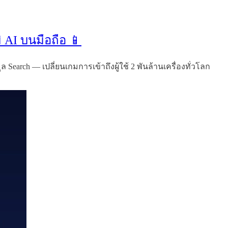
ิ AI บนมือถือ 📱
 Search — เปลี่ยนเกมการเข้าถึงผู้ใช้ 2 พันล้านเครื่องทั่วโลก