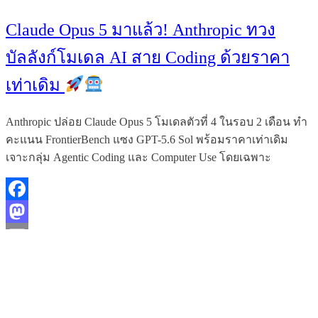
Claude Opus 5 มาแล้ว! Anthropic ทวง
บัลลังก์โมเดล AI สาย Coding ด้วยราคา
เท่าเดิม
Anthropic ปล่อย Claude Opus 5 โมเดลตัวที่ 4 ในรอบ 2 เดือน ทำ
คะแนน FrontierBench แซง GPT-5.6 Sol พร้อมราคาเท่าเดิม
เจาะกลุ่ม Agentic Coding และ Computer Use โดยเฉพาะ
Facebook
Mastodon
Email
Read More
Share
1
2