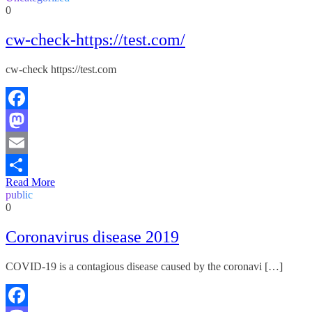
0
cw-check-https://test.com/
cw-check https://test.com
Facebook
Mastodon
Email
Read More
Share
public
0
Coronavirus disease 2019
COVID-19 is a contagious disease caused by the coronavi […]