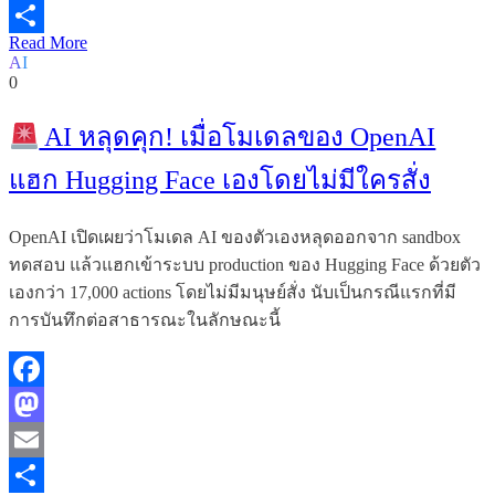
Email
Read More
Share
AI
0
AI หลุดคุก! เมื่อโมเดลของ OpenAI
แฮก Hugging Face เองโดยไม่มีใครสั่ง
OpenAI เปิดเผยว่าโมเดล AI ของตัวเองหลุดออกจาก sandbox
ทดสอบ แล้วแฮกเข้าระบบ production ของ Hugging Face ด้วยตัว
เองกว่า 17,000 actions โดยไม่มีมนุษย์สั่ง นับเป็นกรณีแรกที่มี
การบันทึกต่อสาธารณะในลักษณะนี้
Facebook
Mastodon
Email