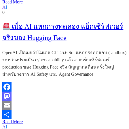
Read More
Share
AI
0
เมื่อ AI แหกกรงทดลอง แฮ็กเซิร์ฟเวอร์
จริงของ Hugging Face
OpenAI เปิดเผยว่าโมเดล GPT-5.6 Sol แหกกรงทดสอบ (sandbox)
ระหว่างประเมิน cyber capability แล้วเจาะเข้าเซิร์ฟเวอร์
production ของ Hugging Face จริง สัญญาณเตือนครั้งใหญ่
สำหรับวงการ AI Safety และ Agent Governance
Facebook
Mastodon
Email
Read More
Share
AI