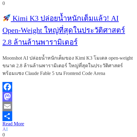
0
Kimi K3 ปล่อยน้ำหนักเต็มแล้ว! AI
Open-Weight ใหญ่ที่สุดในประวัติศาสตร์
2.8 ล้านล้านพารามิเตอร์
Moonshot AI ปล่อยน้ำหนักเต็มของ Kimi K3 โมเดล open-weight
ขนาด 2.8 ล้านล้านพารามิเตอร์ ใหญ่ที่สุดในประวัติศาสตร์
พร้อมแซง Claude Fable 5 บน Frontend Code Arena
Facebook
Mastodon
Email
Read More
Share
AI
0