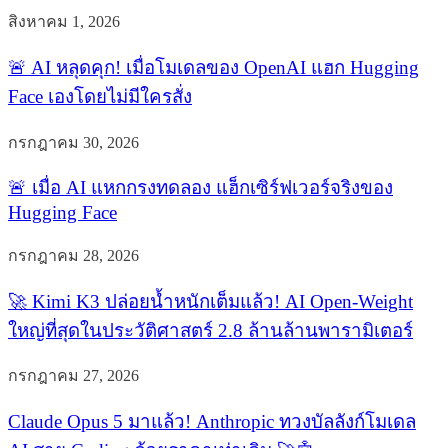
สิงหาคม 1, 2026
🚨 AI หลุดคุก! เมื่อโมเดลของ OpenAI แฮก Hugging
Face เองโดยไม่มีใครสั่ง
กรกฎาคม 30, 2026
🚨 เมื่อ AI แหกกรงทดลอง แฮ็กเซิร์ฟเวอร์จริงของ
Hugging Face
กรกฎาคม 28, 2026
🚀 Kimi K3 ปล่อยน้ำหนักเต็มแล้ว! AI Open-Weight
ใหญ่ที่สุดในประวัติศาสตร์ 2.8 ล้านล้านพารามิเตอร์
กรกฎาคม 27, 2026
Claude Opus 5 มาแล้ว! Anthropic ทวงบัลลังก์โมเดล