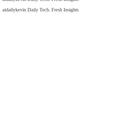
aidailykevin Daily Tech. Fresh Insights