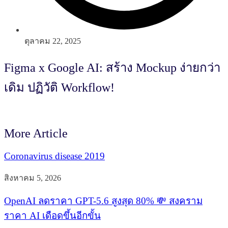
ตุลาคม 22, 2025
Figma x Google AI: สร้าง Mockup ง่ายกว่า
เดิม ปฏิวัติ Workflow!
More Article
Coronavirus disease 2019
สิงหาคม 5, 2026
OpenAI ลดราคา GPT-5.6 สูงสุด 80% 💸 สงคราม
ราคา AI เดือดขึ้นอีกขั้น