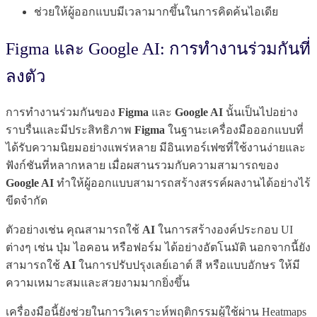
ช่วยให้ผู้ออกแบบมีเวลามากขึ้นในการคิดค้นไอเดีย
Figma และ Google AI: การทำงานร่วมกันที่
ลงตัว
การทำงานร่วมกันของ
Figma
และ
Google AI
นั้นเป็นไปอย่าง
ราบรื่นและมีประสิทธิภาพ
Figma
ในฐานะเครื่องมือออกแบบที่
ได้รับความนิยมอย่างแพร่หลาย มีอินเทอร์เฟซที่ใช้งานง่ายและ
ฟังก์ชันที่หลากหลาย เมื่อผสานรวมกับความสามารถของ
Google AI
ทำให้ผู้ออกแบบสามารถสร้างสรรค์ผลงานได้อย่างไร้
ขีดจำกัด
ตัวอย่างเช่น คุณสามารถใช้
AI
ในการสร้างองค์ประกอบ UI
ต่างๆ เช่น ปุ่ม ไอคอน หรือฟอร์ม ได้อย่างอัตโนมัติ นอกจากนี้ยัง
สามารถใช้
AI
ในการปรับปรุงเลย์เอาต์ สี หรือแบบอักษร ให้มี
ความเหมาะสมและสวยงามมากยิ่งขึ้น
เครื่องมือนี้ยังช่วยในการวิเคราะห์พฤติกรรมผู้ใช้ผ่าน Heatmaps