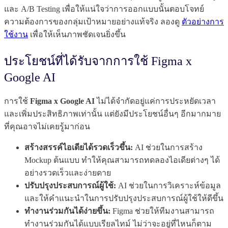
และ A/B Testing เพื่อให้แน่ใจว่าการออกแบบนั้นตอบโจทย์
ความต้องการของกลุ่มเป้าหมายอย่างแท้จริง ลองดู
ตัวอย่างการ
ใช้งาน
เพื่อให้เห็นภาพชัดเจนยิ่งขึ้น
ประโยชน์ที่ได้รับจากการใช้ Figma x
Google AI
การใช้
Figma x Google AI
ไม่ได้จำกัดอยู่แค่การประหยัดเวลา
และเพิ่มประสิทธิภาพเท่านั้น แต่ยังมีประโยชน์อื่นๆ อีกมากมาย
ที่คุณอาจไม่เคยรู้มาก่อน
สร้างสรรค์ไอเดียได้รวดเร็วขึ้น:
AI ช่วยในการสร้าง
Mockup ต้นแบบ ทำให้คุณสามารถทดลองไอเดียต่างๆ ได้
อย่างรวดเร็วและง่ายดาย
ปรับปรุงประสบการณ์ผู้ใช้:
AI ช่วยในการวิเคราะห์ข้อมูล
และให้คำแนะนำในการปรับปรุงประสบการณ์ผู้ใช้ให้ดีขึ้น
ทำงานร่วมกันได้ง่ายขึ้น:
Figma ช่วยให้ทีมงานสามารถ
ทำงานร่วมกันได้แบบเรียลไทม์ ไม่ว่าจะอยู่ที่ไหนก็ตาม