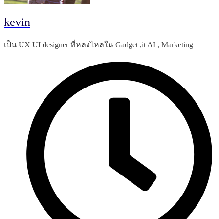
kevin
เป็น UX UI designer ที่หลงไหลใน Gadget ,it AI , Marketing