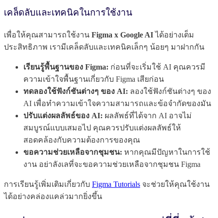
เคล็ดลับและเทคนิคในการใช้งาน
เพื่อให้คุณสามารถใช้งาน
Figma x Google AI
ได้อย่างเต็ม
ประสิทธิภาพ เรามีเคล็ดลับและเทคนิคเล็กๆ น้อยๆ มาฝากกัน
เรียนรู้พื้นฐานของ Figma:
ก่อนที่จะเริ่มใช้ AI คุณควรมี
ความเข้าใจพื้นฐานเกี่ยวกับ Figma เสียก่อน
ทดลองใช้ฟังก์ชันต่างๆ ของ AI:
ลองใช้ฟังก์ชันต่างๆ ของ
AI เพื่อทำความเข้าใจความสามารถและข้อจำกัดของมัน
ปรับแต่งผลลัพธ์ของ AI:
ผลลัพธ์ที่ได้จาก AI อาจไม่
สมบูรณ์แบบเสมอไป คุณควรปรับแต่งผลลัพธ์ให้
สอดคล้องกับความต้องการของคุณ
ขอความช่วยเหลือจากชุมชน:
หากคุณมีปัญหาในการใช้
งาน อย่าลังเลที่จะขอความช่วยเหลือจากชุมชน Figma
การเรียนรู้เพิ่มเติมเกี่ยวกับ
Figma Tutorials
จะช่วยให้คุณใช้งาน
ได้อย่างคล่องแคล่วมากยิ่งขึ้น