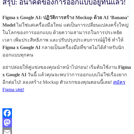
สรุป: อนาคตของการออกแบบอยู่ที่นี่แล้ว!
Figma x Google AI: ปฏิวัติการสร้าง Mockup ด้วย AI ‘Banana’
Model
ไม่ใช่แค่เครื่องมือใหม่ แต่เป็นการเปลี่ยนแปลงครั้งใหญ่
ในโลกของการออกแบบ ด้วยความสามารถในการประหยัด
เวลา เพิ่มประสิทธิภาพ และปรับปรุงประสบการณ์ผู้ใช้ ทำให้
Figma x Google AI
กลายเป็นเครื่องมือที่ขาดไม่ได้สำหรับนัก
ออกแบบทุกคน
อย่าปล่อยให้คู่แข่งของคุณนำหน้าไปก่อน! เริ่มต้นใช้งาน
Figma
x Google AI
วันนี้ แล้วคุณจะพบว่าการออกแบบไม่ใช่เรื่องยาก
อีกต่อไป! ลองสร้าง Mockup ตัวแรกของคุณตอนนี้เลย!
สมัคร
Figma เลย!
Facebook
Mastodon