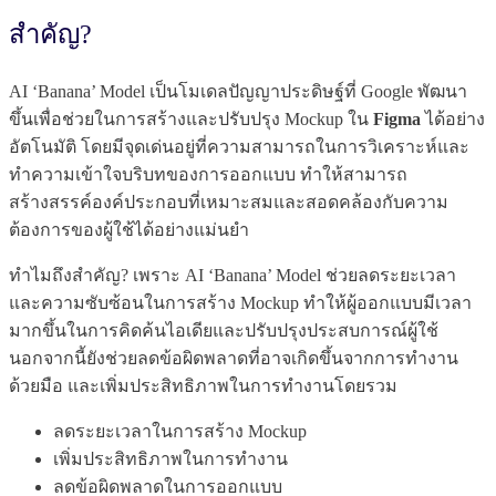
สำคัญ?
AI ‘Banana’ Model เป็นโมเดลปัญญาประดิษฐ์ที่ Google พัฒนา
ขึ้นเพื่อช่วยในการสร้างและปรับปรุง Mockup ใน
Figma
ได้อย่าง
อัตโนมัติ โดยมีจุดเด่นอยู่ที่ความสามารถในการวิเคราะห์และ
ทำความเข้าใจบริบทของการออกแบบ ทำให้สามารถ
สร้างสรรค์องค์ประกอบที่เหมาะสมและสอดคล้องกับความ
ต้องการของผู้ใช้ได้อย่างแม่นยำ
ทำไมถึงสำคัญ? เพราะ AI ‘Banana’ Model ช่วยลดระยะเวลา
และความซับซ้อนในการสร้าง Mockup ทำให้ผู้ออกแบบมีเวลา
มากขึ้นในการคิดค้นไอเดียและปรับปรุงประสบการณ์ผู้ใช้
นอกจากนี้ยังช่วยลดข้อผิดพลาดที่อาจเกิดขึ้นจากการทำงาน
ด้วยมือ และเพิ่มประสิทธิภาพในการทำงานโดยรวม
ลดระยะเวลาในการสร้าง Mockup
เพิ่มประสิทธิภาพในการทำงาน
ลดข้อผิดพลาดในการออกแบบ