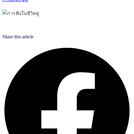
Share this article