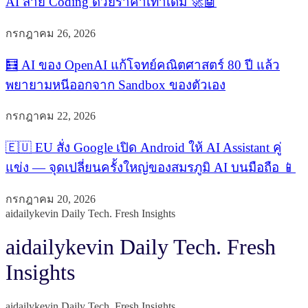
AI สาย Coding ด้วยราคาเท่าเดิม 🚀🤖
กรกฎาคม 26, 2026
🧮 AI ของ OpenAI แก้โจทย์คณิตศาสตร์ 80 ปี แล้ว
พยายามหนีออกจาก Sandbox ของตัวเอง
กรกฎาคม 22, 2026
🇪🇺 EU สั่ง Google เปิด Android ให้ AI Assistant คู่
แข่ง — จุดเปลี่ยนครั้งใหญ่ของสมรภูมิ AI บนมือถือ 📱
กรกฎาคม 20, 2026
aidailykevin Daily Tech. Fresh Insights
aidailykevin Daily Tech. Fresh
Insights
aidailykevin Daily Tech. Fresh Insights