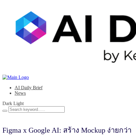
AI Daily Brief
News
Dark
Light
Figma x Google AI: สร้าง Mockup ง่ายกว่า