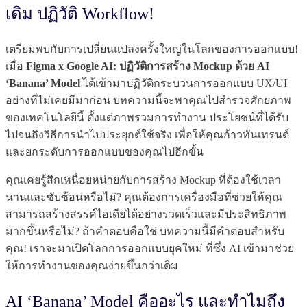
เดิม ปฏิวัติ Workflow!
เตรียมพบกับการเปลี่ยนแปลงครั้งใหญ่ในโลกของการออกแบบ!
เมื่อ
Figma x Google AI: ปฏิวัติการสร้าง Mockup ด้วย AI
‘Banana’ Model
ได้เข้ามาปฏิวัติกระบวนการออกแบบ UX/UI
อย่างที่ไม่เคยมีมาก่อน บทความนี้จะพาคุณไปสำรวจศักยภาพ
ของเทคโนโลยีนี้ ตั้งแต่ภาพรวมการทำงาน ประโยชน์ที่ได้รับ
ไปจนถึงวิธีการนำไปประยุกต์ใช้จริง เพื่อให้คุณก้าวทันเทรนด์
และยกระดับการออกแบบของคุณไปอีกขั้น
คุณเคยรู้สึกเหนื่อยหน่ายกับการสร้าง Mockup ที่ต้องใช้เวลา
นานและซับซ้อนหรือไม่? คุณต้องการเครื่องมือที่ช่วยให้คุณ
สามารถสร้างสรรค์ไอเดียได้อย่างรวดเร็วและมีประสิทธิภาพ
มากขึ้นหรือไม่? ถ้าคำตอบคือใช่ บทความนี้มีคำตอบสำหรับ
คุณ! เราจะมาเปิดโลกการออกแบบยุคใหม่ ที่ซึ่ง AI เข้ามาช่วย
ให้การทำงานของคุณง่ายขึ้นกว่าเดิม
AI ‘Banana’ Model คืออะไร และทำไมถึง