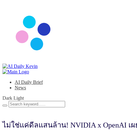
AI Daily Brief
News
Dark
Light
ไม่ใช่แค่ดีลแสนล้าน! NVIDIA x OpenAI เผย