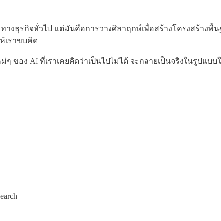
ธุรกิจทั่วไป แต่มันคือการวางศิลาฤกษ์เพื่อสร้างโครงสร้างพื้นฐ
ห้เราขบคิด
ม่ๆ ของ AI ที่เราเคยคิดว่าเป็นไปไม่ได้ จะกลายเป็นจริงในรูปแ