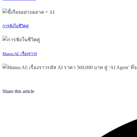
การฟังในชีวิตคู่
Manus AI: เรื่องราวร
Share this article