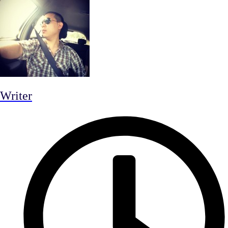
Writer