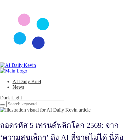
AI Daily Brief
News
Dark
Light
ถอดรหัส 5 เทรนด์พลิกโลก 2569: จาก
‘ความสุขเล็กๆ’ ถึง AI ที่ขาดไม่ได้ นี่คือ