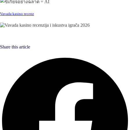
Vavada kasino recenz
Share this article