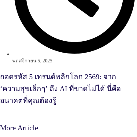
พฤศจิกายน 5, 2025
ถอดรหัส 5 เทรนด์พลิกโลก 2569: จาก
‘ความสุขเล็กๆ’ ถึง AI ที่ขาดไม่ได้ นี่คือ
อนาคตที่คุณต้องรู้
More Article